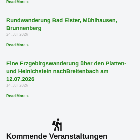
Read More »
Rundwanderung Bad Elster, Mühlhausen,
Brunnenberg
24. Juli 2026
Read More »
Eine Erzgebirgswanderung über den Platten-
und Heinichstein nachBreitenbach am
12.07.2026
14. Juli 2026
Read More »
Kommende Veranstaltungen