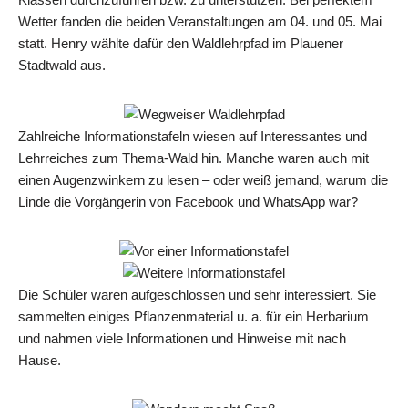
Wetter fanden die beiden Veranstaltungen am 04. und 05. Mai
statt. Henry wählte dafür den Waldlehrpfad im Plauener
Stadtwald aus.
Zahlreiche Informationstafeln wiesen auf Interessantes und
Lehrreiches zum Thema-Wald hin. Manche waren auch mit
einen Augenzwinkern zu lesen – oder weiß jemand, warum die
Linde die Vorgängerin von Facebook und WhatsApp war?
Die Schüler waren aufgeschlossen und sehr interessiert. Sie
sammelten einiges Pflanzenmaterial u. a. für ein Herbarium
und nahmen viele Informationen und Hinweise mit nach
Hause.