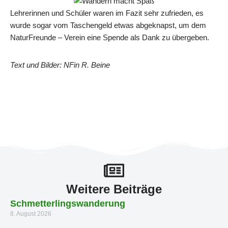
Lehrerinnen und Schüler waren im Fazit sehr zufrieden, es
wurde sogar vom Taschengeld etwas abgeknapst, um dem
NaturFreunde – Verein eine Spende als Dank zu übergeben.
Text und Bilder: NFin R. Beine
Weitere Beiträge
Schmetterlingswanderung
8. August 2026