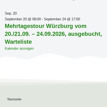
Sep.
20
September 20 @ 08:00
-
September 24 @ 17:00
Mehrtagestour Würzburg vom
20./21.09. – 24.09.2026, ausgebucht,
Warteliste
Kalender anzeigen
Startseite