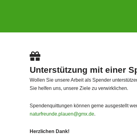
Unterstützung mit einer 
Wollen Sie unsere Arbeit als Spender unterstütze
Sie helfen uns, unsere Ziele zu verwirklichen.
Spendenquittungen können gerne ausgestellt we
naturfreunde.plauen@gmx.de
.
Herzlichen Dank!