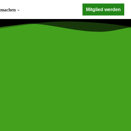
Mitglied werden
tmachen