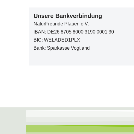
Unsere Bankverbindung
NaturFreunde Plauen e.V.
IBAN: DE26 8705 8000 3190 0001 30
BIC: WELADED1PLX
Bank: Sparkasse Vogtland