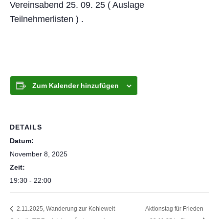
Vereinsabend 25. 09. 25 ( Auslage
Teilnehmerlisten ) .
Zum Kalender hinzufügen
DETAILS
Datum:
November 8, 2025
Zeit:
19:30 - 22:00
2.11.2025, Wanderung zur Kohlewelt
Aktionstag für Frieden