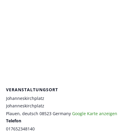
VERANSTALTUNGSORT
Johanneskirchplatz
Johanneskirchplatz
Plauen
,
deutsch
08523
Germany
Google Karte anzeigen
Telefon
017652348140