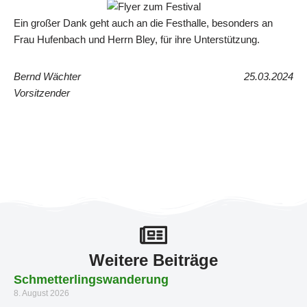
Ein großer Dank geht auch an die Festhalle, besonders an
Frau Hufenbach und Herrn Bley, für ihre Unterstützung.
Bernd Wächter
25.03.2024
Vorsitzender
Weitere Beiträge
Schmetterlingswanderung
8. August 2026