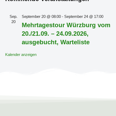
Sep.
September 20 @ 08:00
-
September 24 @ 17:00
20
Mehrtagestour Würzburg vom
20./21.09. – 24.09.2026,
ausgebucht, Warteliste
Kalender anzeigen