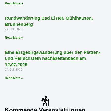
Read More »
Rundwanderung Bad Elster, Mühlhausen,
Brunnenberg
24. Juli 2026
Read More »
Eine Erzgebirgswanderung über den Platten-
und Heinichstein nachBreitenbach am
12.07.2026
14. Juli 2026
Read More »
Kommende Veranstaltungen