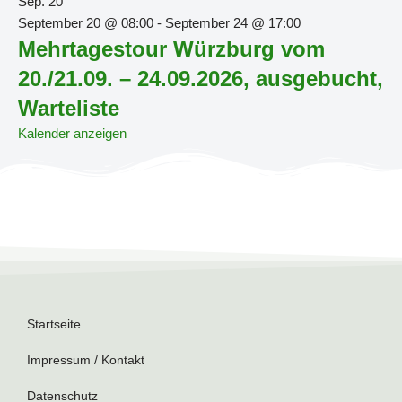
Sep.
20
September 20 @ 08:00
-
September 24 @ 17:00
Mehrtagestour Würzburg vom
20./21.09. – 24.09.2026, ausgebucht,
Warteliste
Kalender anzeigen
Startseite
Impressum / Kontakt
Datenschutz