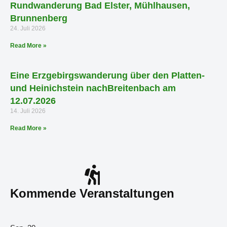
Rundwanderung Bad Elster, Mühlhausen,
Brunnenberg
24. Juli 2026
Read More »
Eine Erzgebirgswanderung über den Platten-
und Heinichstein nachBreitenbach am
12.07.2026
14. Juli 2026
Read More »
Kommende Veranstaltungen