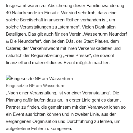
Insgesamt waren zur Absicherung dieser Familienwanderung
40 Naturfreunde im Einsatz. Wir sind sehr froh, dass eine
solche Bereitschaft in unseren Reihen vorhanden ist, um
solche Veranstaltungen zu „stemmen“. Vielen Dank allen
Beteiligten. Das gilt auch für den Verein „Wasserturm Neundorf
& Die Neundorfer“, den beiden DJs, der Stadt Plauen, dem
Caterer, der Verkehrswacht mit ihren Verkehrskadetten und
natürlich der Regionalzeitung „Freie Presse“, die sowohl
finanziell und materiell dieses Event möglich machten.
Eingesetzte NF am Wasserturm
„Nach einer Veranstaltung, ist vor einer Veranstaltung“. Die
Planung dafür laufen dazu an. In erster Linie geht es darum,
Partner zu finden, die gemeinsam mit den Verantwortlichen so
ein Event ausrichten können und in zweiter Linie, aus der
vergangenen Organisation und Durchführung zu lernen, um
aufgetretene Fehler zu korrigieren.