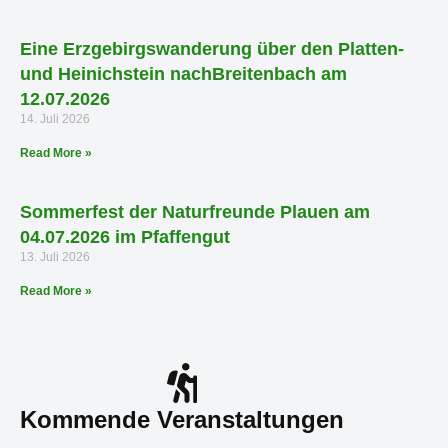
Eine Erzgebirgswanderung über den Platten-
und Heinichstein nachBreitenbach am
12.07.2026
14. Juli 2026
Read More »
Sommerfest der Naturfreunde Plauen am
04.07.2026 im Pfaffengut
13. Juli 2026
Read More »
Kommende Veranstaltungen