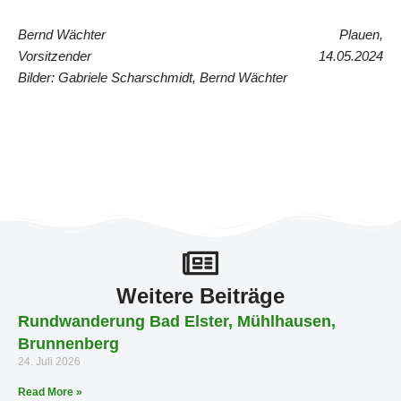
Bernd Wächter
Plauen,
Vorsitzender
14.05.2024
Bilder: Gabriele Scharschmidt, Bernd Wächter
Weitere Beiträge
Rundwanderung Bad Elster, Mühlhausen,
Brunnenberg
24. Juli 2026
Read More »