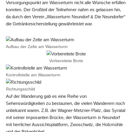
Versorgungspunkt am Wasserturm nicht alle Wünsche erfüllen
konnten. Der Großteil der Teilnehmer nahm es gelassen hin,
da durch den Verein „Wasserturm Neundorf & Die Neundorfer“
die Getränkesicherstellung gewährleistet war.
Aufbau der Zelte am Wasserturm
Vorbereitete Brote
Kontrollstelle am Wasserturm
Richtungsschild
Auf der Wanderung gab es eine Reihe von
Sehenswürdigkeiten zu bestaunen, die vielen Wanderern noch
unbekannt waren. Z.B. der Wagner-Metzner-Platz, das Syratal
mit seiner imposanten Brücke, der Wasserturm in Neundorf
mit herrlicher Aussichtsplattform, Zwoschwitz, die Holzmühle
und der Birkenhübel.