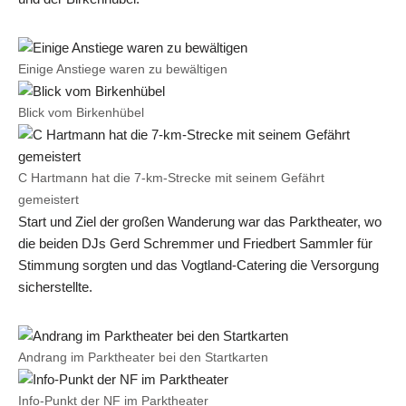
Einige Anstiege waren zu bewältigen
Blick vom Birkenhübel
C Hartmann hat die 7-km-Strecke mit seinem Gefährt
gemeistert
Start und Ziel der großen Wanderung war das Parktheater, wo
die beiden DJs Gerd Schremmer und Friedbert Sammler für
Stimmung sorgten und das Vogtland-Catering die Versorgung
sicherstellte.
Andrang im Parktheater bei den Startkarten
Info-Punkt der NF im Parktheater