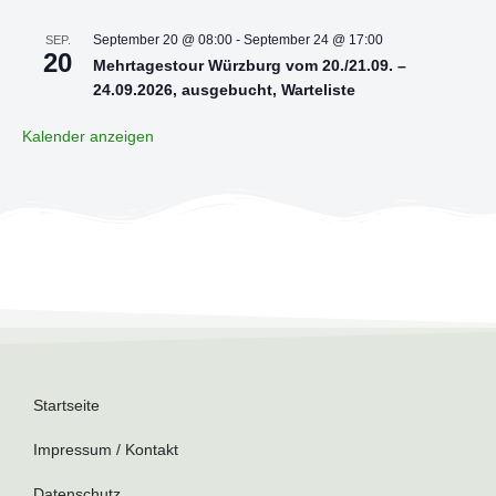
September 20 @ 08:00
-
September 24 @ 17:00
SEP.
20
Mehrtagestour Würzburg vom 20./21.09. –
24.09.2026, ausgebucht, Warteliste
Kalender anzeigen
Startseite
Impressum / Kontakt
Datenschutz