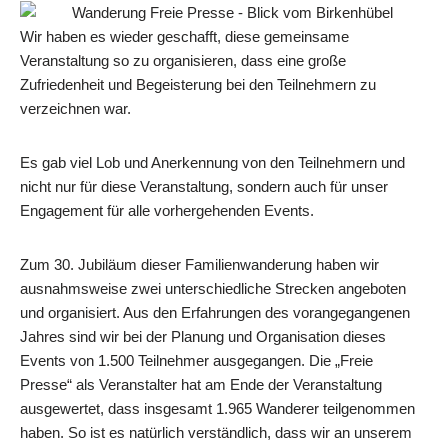
Wir haben es wieder geschafft, diese gemeinsame
Veranstaltung so zu organisieren, dass eine große
Zufriedenheit und Begeisterung bei den Teilnehmern zu
verzeichnen war.
Es gab viel Lob und Anerkennung von den Teilnehmern und
nicht nur für diese Veranstaltung, sondern auch für unser
Engagement für alle vorhergehenden Events.
Zum 30. Jubiläum dieser Familienwanderung haben wir
ausnahmsweise zwei unterschiedliche Strecken angeboten
und organisiert. Aus den Erfahrungen des vorangegangenen
Jahres sind wir bei der Planung und Organisation dieses
Events von 1.500 Teilnehmer ausgegangen. Die „Freie
Presse“ als Veranstalter hat am Ende der Veranstaltung
ausgewertet, dass insgesamt 1.965 Wanderer teilgenommen
haben. So ist es natürlich verständlich, dass wir an unserem