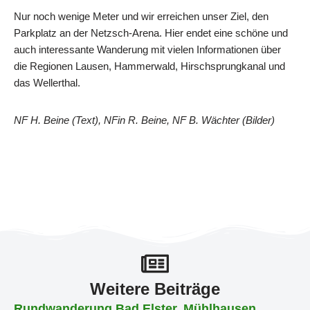
Nur noch wenige Meter und wir erreichen unser Ziel, den
Parkplatz an der Netzsch-Arena. Hier endet eine schöne und
auch interessante Wanderung mit vielen Informationen über
die Regionen Lausen, Hammerwald, Hirschsprungkanal und
das Wellerthal.
NF H. Beine (Text), NFin R. Beine, NF B. Wächter (Bilder)
Weitere Beiträge
Rundwanderung Bad Elster, Mühlhausen,