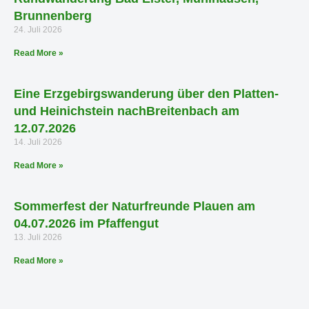
Brunnenberg
24. Juli 2026
Read More »
Eine Erzgebirgswanderung über den Platten-
und Heinichstein nachBreitenbach am
12.07.2026
14. Juli 2026
Read More »
Sommerfest der Naturfreunde Plauen am
04.07.2026 im Pfaffengut
13. Juli 2026
Read More »