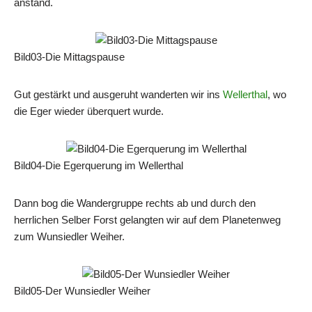
anstand.
Bild03-Die Mittagspause
Gut gestärkt und ausgeruht wanderten wir ins
Wellerthal
, wo
die Eger wieder überquert wurde.
Bild04-Die Egerquerung im Wellerthal
Dann bog die Wandergruppe rechts ab und durch den
herrlichen Selber Forst gelangten wir auf dem Planetenweg
zum Wunsiedler Weiher.
Bild05-Der Wunsiedler Weiher