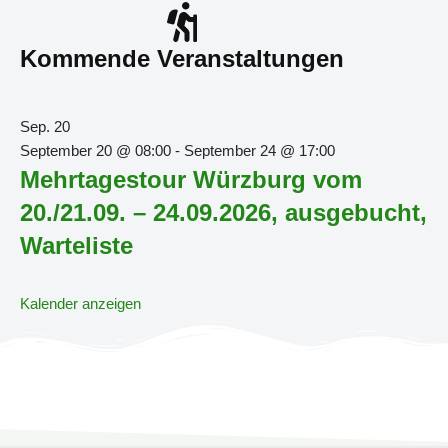
Kommende Veranstaltungen
Sep.
20
September 20 @ 08:00
-
September 24 @ 17:00
Mehrtagestour Würzburg vom
20./21.09. – 24.09.2026, ausgebucht,
Warteliste
Kalender anzeigen