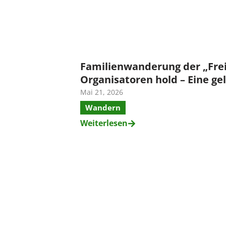
Familienwanderung der „Frei
Organisatoren hold – Eine g
Mai 21, 2026
Wandern
Weiterlesen