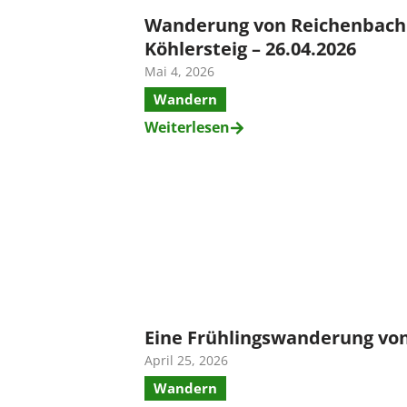
Wanderung von Reichenbach 
Köhlersteig – 26.04.2026
Mai 4, 2026
Wandern
Weiterlesen
Eine Frühlingswanderung vo
April 25, 2026
Wandern