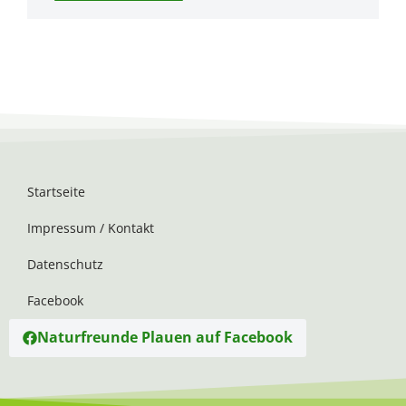
Startseite
Impressum / Kontakt
Datenschutz
Facebook
Naturfreunde Plauen auf Facebook