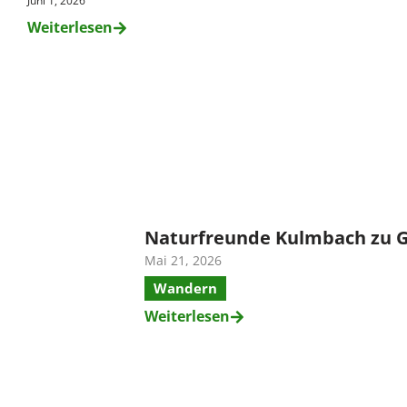
Juni 1, 2026
Weiterlesen
Naturfreunde Kulmbach zu Ga
Mai 21, 2026
Wandern
Weiterlesen