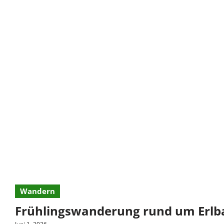
Wandern
Frühlingswanderung rund um Erlb