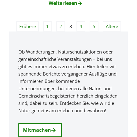
Weiterlesen
Frühere
1
2
3
4
5
Ältere
Ob Wanderungen, Naturschutzaktionen oder
gemeinschaftliche Veranstaltungen – bei uns
gibt es immer etwas zu erleben. Hier teilen wir
spannende Berichte vergangener Ausflüge und
informieren über kommende
Unternehmungen, bei denen alle Natur- und
Gemeinschaftsbegeisterten herzlich eingeladen
sind, dabei zu sein. Entdecken Sie, wie wir die
Natur gemeinsam erleben und bewahren!
Mitmachen