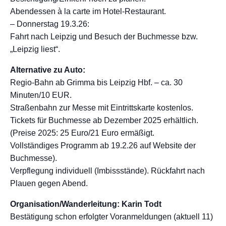
Abendessen à la carte im Hotel-Restaurant.
– Donnerstag 19.3.26:
Fahrt nach Leipzig und Besuch der Buchmesse bzw.
„Leipzig liest“.
Alternative zu Auto:
Regio-Bahn ab Grimma bis Leipzig Hbf. – ca. 30
Minuten/10 EUR.
Straßenbahn zur Messe mit Eintrittskarte kostenlos.
Tickets für Buchmesse ab Dezember 2025 erhältlich.
(Preise 2025: 25 Euro/21 Euro ermäßigt.
Vollständiges Programm ab 19.2.26 auf Website der
Buchmesse).
Verpflegung individuell (Imbissstände). Rückfahrt nach
Plauen gegen Abend.
Organisation/Wanderleitung: Karin Todt
Bestätigung schon erfolgter Voranmeldungen (aktuell 11)