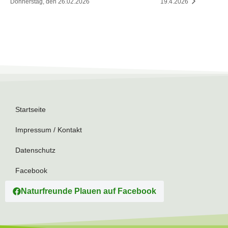
Donnerstag, den 26.02.2026
19.4.2026
Startseite
Impressum / Kontakt
Datenschutz
Facebook
Naturfreunde Plauen auf Facebook