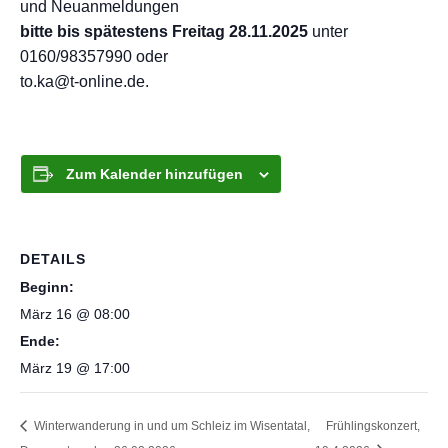
und Neuanmeldungen
bitte bis spätestens Freitag 28.11.2025
unter
0160/98357990 oder
to.ka@t-online.de.
Zum Kalender hinzufügen
DETAILS
Beginn:
März 16 @ 08:00
Ende:
März 19 @ 17:00
Winterwanderung in und um Schleiz im Wisentatal,
Frühlingskonzert,