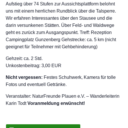
Aufstieg über 74 Stufen zur Aussichtsplattform belohnt
uns mit einem herrlichen Rundblick über die Talsperre.
Wir erfahren Interessantes über den Stausee und die
darin versunkenen Stätten. Über Feld- und Waldwege
geht es zurück zum Ausgangspunkt. Treff: Rezeption
Campingplatz Gunzenberg Gehstrecke: ca. 5 km (nicht
geeignet für Teilnehmer mit Gehbehinderung)
Gehzeit: ca. 2 Std.
Unkostenbeitrag: 3,00 EUR
Nicht vergessen:
Festes Schuhwerk, Kamera für tolle
Fotos und eventuell Getränke.
Veranstalter: NaturFreunde Plauen e.V. – Wanderleiterin
Karin Todt
Voranmeldung erwünscht!