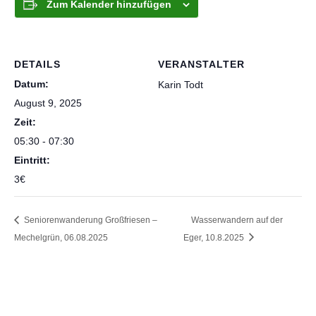
Zum Kalender hinzufügen
DETAILS
VERANSTALTER
Datum:
Karin Todt
August 9, 2025
Zeit:
05:30 - 07:30
Eintritt:
3€
Seniorenwanderung Großfriesen –
Wasserwandern auf der
Mechelgrün, 06.08.2025
Eger, 10.8.2025