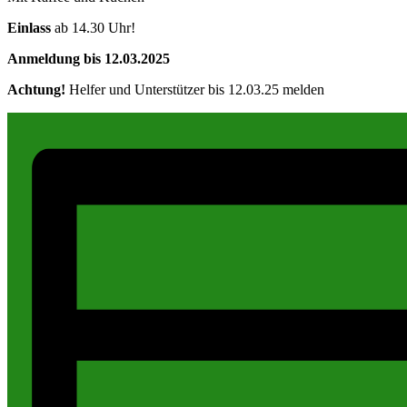
Einlass
ab 14.30 Uhr!
Anmeldung bis 12.03.2025
Achtung!
Helfer und Unterstützer bis 12.03.25 melden