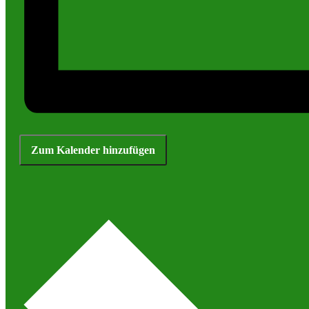
Zum Kalender hinzufügen