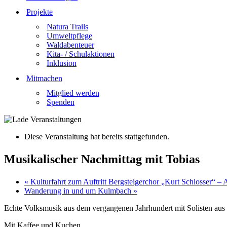
Projekte
Natura Trails
Umweltpflege
Waldabenteuer
Kita- / Schulaktionen
Inklusion
Mitmachen
Mitglied werden
Spenden
Diese Veranstaltung hat bereits stattgefunden.
Musikalischer Nachmittag mit Tobias
«
Kulturfahrt zum Auftritt Bergsteigerchor „Kurt Schlosser“ –
Wanderung in und um Kulmbach
»
Echte Volksmusik aus dem vergangenen Jahrhundert mit Solisten 
Mit Kaffee und Kuchen