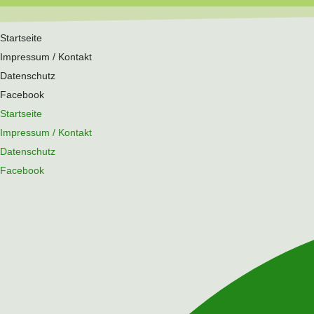
Startseite
Impressum / Kontakt
Datenschutz
Facebook
Startseite
Impressum / Kontakt
Datenschutz
Facebook