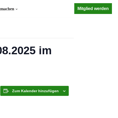
Mitglied werden
tmachen
08.2025 im
Zum Kalender hinzufügen