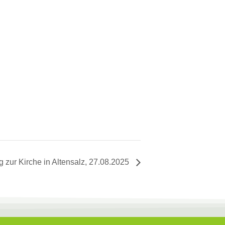
zur Kirche in Altensalz, 27.08.2025