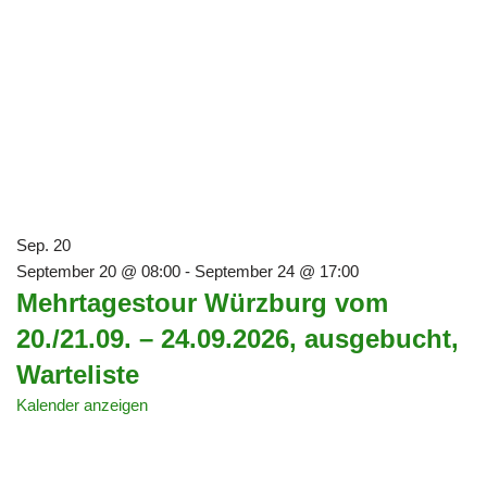
Sep.
20
September 20 @ 08:00
-
September 24 @ 17:00
Mehrtagestour Würzburg vom
20./21.09. – 24.09.2026, ausgebucht,
Warteliste
Kalender anzeigen