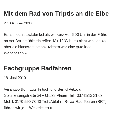
Mit dem Rad von Triptis an die Elbe
27. Oktober 2017
Es ist noch stockdunkel als wir kurz vor 6:00 Uhr in der Frühe
an der Barthmühle eintreffen. Mit 12°C ist es nicht wirklich kalt,
aber die Handschuhe anzuziehen war eine gute Idee.
Weiterlesen »
Fachgruppe Radfahren
18. Juni 2010
Verantwortlich: Lutz Fritsch und Bernd Petzold
Stauffenbergstraße 34 – 08523 Plauen Tel.: 03741/13 21 62
Mobil: 0170-550 78 40 Treff/Abfahrt: Relax-Rad-Touren (RRT)
führen wir je…
Weiterlesen »