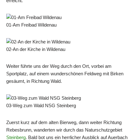
erreicht.
01-Am Freibad Wildenau
02-An der Kirche in Wildenau
Weiter führte uns der Weg durch den Ort, vorbei am
Sportplatz, auf einem wunderschönen Feldweg mit Birken
gesäumt, in Richtung Wald.
03-Weg zum Wald NSG Steinberg
Zuerst kurz auf dem alten Bierweg, dann weiter Richtung
Rebesbrunn, wanderten wir durch das Naturschutzgebiet
Steinberg
. Bald bot uns ein herrlicher Ausblick auf Auerbach