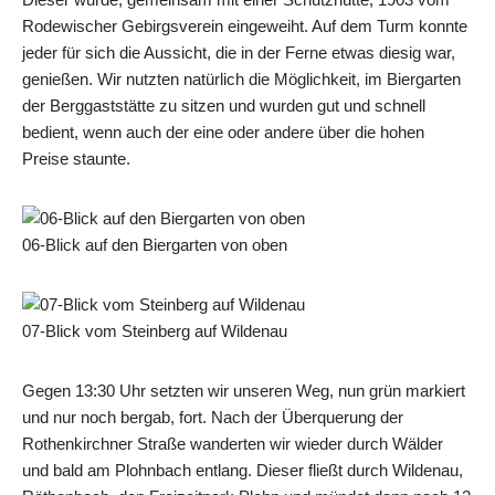
Rodewischer Gebirgsverein eingeweiht. Auf dem Turm konnte
jeder für sich die Aussicht, die in der Ferne etwas diesig war,
genießen. Wir nutzten natürlich die Möglichkeit, im Biergarten
der Berggaststätte zu sitzen und wurden gut und schnell
bedient, wenn auch der eine oder andere über die hohen
Preise staunte.
06-Blick auf den Biergarten von oben
07-Blick vom Steinberg auf Wildenau
Gegen 13:30 Uhr setzten wir unseren Weg, nun grün markiert
und nur noch bergab, fort. Nach der Überquerung der
Rothenkirchner Straße wanderten wir wieder durch Wälder
und bald am Plohnbach entlang. Dieser fließt durch Wildenau,