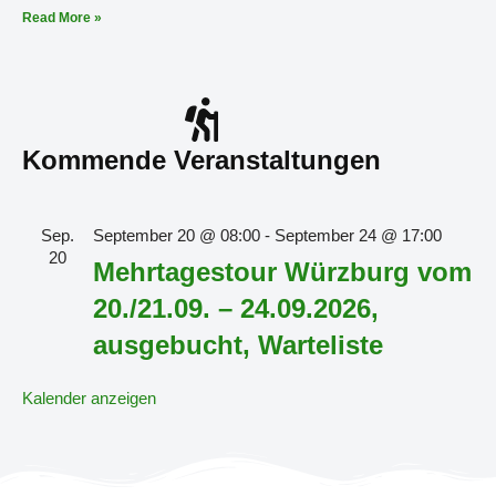
Read More »
Kommende Veranstaltungen
Sep.
September 20 @ 08:00
-
September 24 @ 17:00
20
Mehrtagestour Würzburg vom
20./21.09. – 24.09.2026,
ausgebucht, Warteliste
Kalender anzeigen