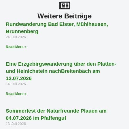
Weitere Beiträge
Rundwanderung Bad Elster, Mühlhausen,
Brunnenberg
24. Juli 2026
Read More »
Eine Erzgebirgswanderung über den Platten-
und Heinichstein nachBreitenbach am
12.07.2026
14. Juli 2026
Read More »
Sommerfest der Naturfreunde Plauen am
04.07.2026 im Pfaffengut
13. Juli 2026