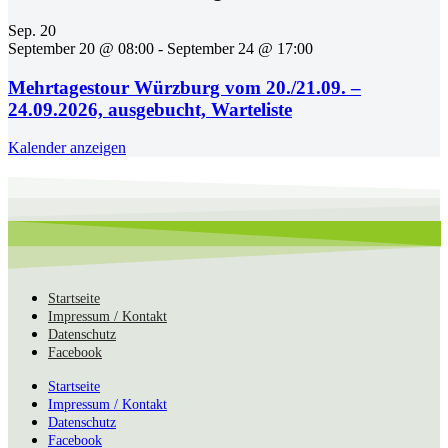
Sep.
20
September 20 @ 08:00
-
September 24 @ 17:00
Mehrtagestour Würzburg vom 20./21.09. –
24.09.2026, ausgebucht, Warteliste
Kalender anzeigen
Startseite
Impressum / Kontakt
Datenschutz
Facebook
Startseite
Impressum / Kontakt
Datenschutz
Facebook