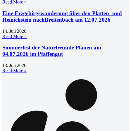
Read More »
Eine Erzgebirgswanderung über den Platten- und
Heinichstein nachBreitenbach am 12.07.2026
14. Juli 2026
Read More »
Sommerfest der Naturfreunde Plauen am
04.07.2026 im Pfaffengut
13. Juli 2026
Read More »