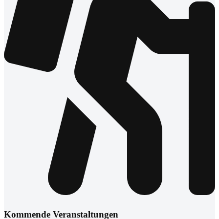
Kommende Veranstaltungen