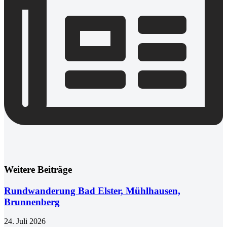
Weitere Beiträge
Rundwanderung Bad Elster, Mühlhausen,
Brunnenberg
24. Juli 2026