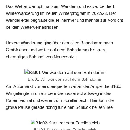
Das Wetter war optimal zum Wandern und es wurde die 1.
Winterwanderung im neuen Winterprogramm 2022/23. Der
Wanderleiter begrüßte die Teilnehmer und mahnte zur Vorsicht
bei den Wetterverhältnissen.
Unsere Wanderung ging über den alten Bahndamm nach
Großfriesen und weiter auf dem Bahndamm bis zum
ehemaligen Bahnhof von Neuensalz.
Bild01-Wir wandern auf dem Bahndamm
Am Automarkt vorbei überquerten wir an der Ampel die B169.
Wir gelangten nun auf dem Genossenschaftsweg in das
Rabenbachtal und weiter zum Forellenteich. Hier kam die
große Pause gerade richtig für einen Schluck heißen Tee.
Bild02-Kurz vor dem Forellenteich