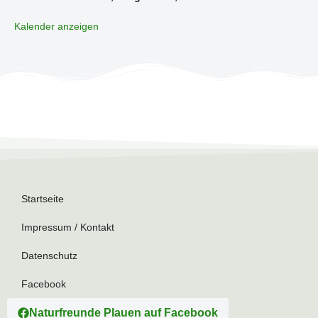
Kalender anzeigen
Startseite
Impressum / Kontakt
Datenschutz
Facebook
Naturfreunde Plauen auf Facebook