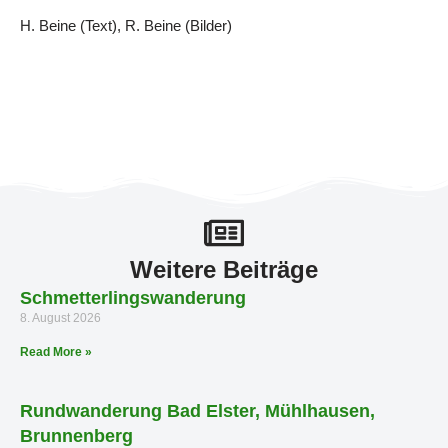
H. Beine (Text), R. Beine (Bilder)
Weitere Beiträge
Schmetterlingswanderung
8. August 2026
Read More »
Rundwanderung Bad Elster, Mühlhausen,
Brunnenberg