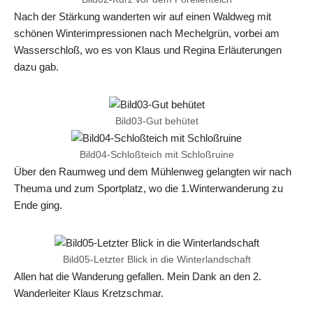
Nach der Stärkung wanderten wir auf einen Waldweg mit
schönen Winterimpressionen nach Mechelgrün, vorbei am
Wasserschloß, wo es von Klaus und Regina Erläuterungen
dazu gab.
Bild03-Gut behütet
Bild04-Schloßteich mit Schloßruine
Über den Raumweg und dem Mühlenweg gelangten wir nach
Theuma und zum Sportplatz, wo die 1.Winterwanderung zu
Ende ging.
Bild05-Letzter Blick in die Winterlandschaft
Allen hat die Wanderung gefallen. Mein Dank an den 2.
Wanderleiter Klaus Kretzschmar.