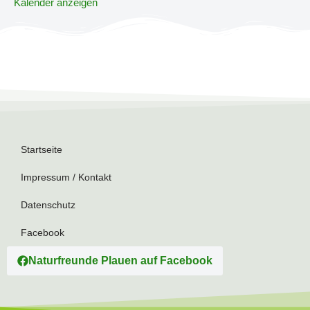
Kalender anzeigen
Startseite
Impressum / Kontakt
Datenschutz
Facebook
Naturfreunde Plauen auf Facebook