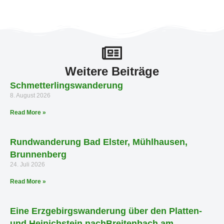
Weitere Beiträge
Schmetterlingswanderung
8. August 2026
Read More »
Rundwanderung Bad Elster, Mühlhausen,
Brunnenberg
24. Juli 2026
Read More »
Eine Erzgebirgswanderung über den Platten-
und Heinichstein nachBreitenbach am