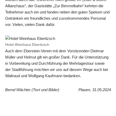
Allianzhaus“, der Gaststätte „Zur Bimmelbahn“ kehrten die
Teilnehmer auch ein und fanden neben den guten Speisen und
Getränken ein freundliches und zuvorkommendes Personal
vor. Vielen, vielen Dank dafür.
Hotel Weinhaus Eberitzsch
Auch dem Eberstein-Verein mit dem Vorsitzenden Dietmar
Müller und Helmut gilt ein großer Dank. Für die Unterstützung
in Vorbereitung und Durchführung der Mehrtagestour sowie
der Stadtführung möchten wir uns auf diesem Wege auch bei
Waltraud und Wolfgang Kaufmann bedanken.
Bernd Wächter (Text und Bilder)
Plauen, 31.05.2024