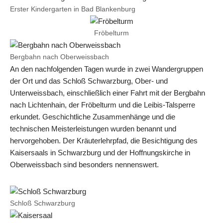
Erster Kindergarten in Bad Blankenburg
Fröbelturm
Bergbahn nach Oberweissbach
An den nachfolgenden Tagen wurde in zwei Wandergruppen
der Ort und das Schloß Schwarzburg, Ober- und
Unterweissbach, einschließlich einer Fahrt mit der Bergbahn
nach Lichtenhain, der Fröbelturm und die Leibis-Talsperre
erkundet. Geschichtliche Zusammenhänge und die
technischen Meisterleistungen wurden benannt und
hervorgehoben. Der Kräuterlehrpfad, die Besichtigung des
Kaisersaals in Schwarzburg und der Hoffnungskirche in
Oberweissbach sind besonders nennenswert.
Schloß Schwarzburg