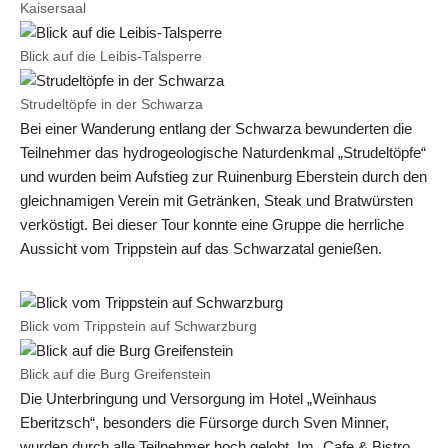
Kaisersaal
Blick auf die Leibis-Talsperre
Strudeltöpfe in der Schwarza
Bei einer Wanderung entlang der Schwarza bewunderten die
Teilnehmer das hydrogeologische Naturdenkmal „Strudeltöpfe“
und wurden beim Aufstieg zur Ruinenburg Eberstein durch den
gleichnamigen Verein mit Getränken, Steak und Bratwürsten
verköstigt. Bei dieser Tour konnte eine Gruppe die herrliche
Aussicht vom Trippstein auf das Schwarzatal genießen.
Blick vom Trippstein auf Schwarzburg
Blick auf die Burg Greifenstein
Die Unterbringung und Versorgung im Hotel „Weinhaus
Eberitzsch“, besonders die Fürsorge durch Sven Minner,
wurden durch alle Teilnehmer hoch gelobt. Im „Cafe & Bistro