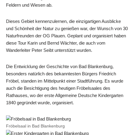
Feldern und Wiesen ab.
Dieses Gebiet kennenzulernen, die einzigartigen Ausblicke
und Schönheit der Natur zu genießen war, der Wunsch von 30
Naturfreunden der OG Plauen. Geplant und organisiert haben
diese Tour Karin und Bernd Wächter, die auch vom
Wanderleiter Peter Seibt unterstützt wurden.
Die Entwicklung der Geschichte von Bad Blankenburg,
besonders natürlich des bekanntesten Bürgers Friedrich
Fröbel, standen im Mittelpunkt einer Stadtführung. Es wurde
auch die Besichtigung des heutigen Fröbelsaales des
Rathauses, wo der erste Allgemeine Deutsche Kindergarten
1840 gegründet wurde, organisiert.
Fröbelsaal in Bad Blankenburg