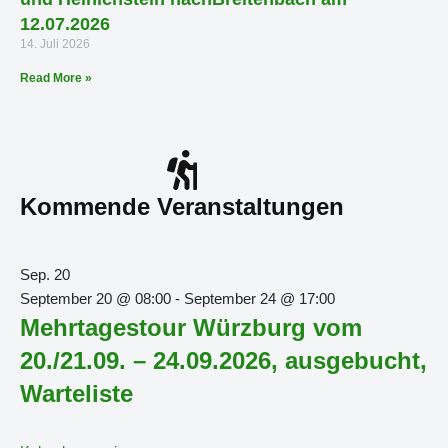
12.07.2026
14. Juli 2026
Read More »
Kommende Veranstaltungen
Sep.
20
September 20 @ 08:00
-
September 24 @ 17:00
Mehrtagestour Würzburg vom
20./21.09. – 24.09.2026, ausgebucht,
Warteliste