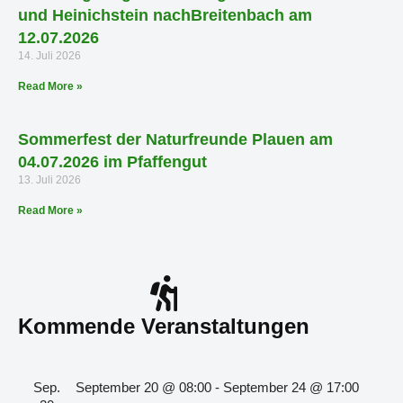
und Heinichstein nachBreitenbach am
12.07.2026
14. Juli 2026
Read More »
Sommerfest der Naturfreunde Plauen am
04.07.2026 im Pfaffengut
13. Juli 2026
Read More »
Kommende Veranstaltungen
Sep.
September 20 @ 08:00
-
September 24 @ 17:00