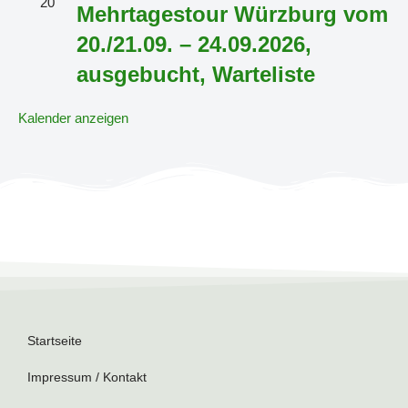
20
Mehrtagestour Würzburg vom
20./21.09. – 24.09.2026,
ausgebucht, Warteliste
Kalender anzeigen
Startseite
Impressum / Kontakt