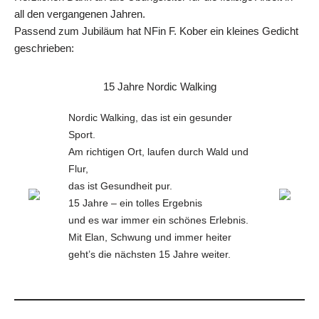
all den vergangenen Jahren.
Passend zum Jubiläum hat NFin F. Kober ein kleines Gedicht
geschrieben:
15 Jahre Nordic Walking
Nordic Walking, das ist ein gesunder
Sport.
Am richtigen Ort, laufen durch Wald und
Flur,
das ist Gesundheit pur.
15 Jahre – ein tolles Ergebnis
und es war immer ein schönes Erlebnis.
Mit Elan, Schwung und immer heiter
geht’s die nächsten 15 Jahre weiter.