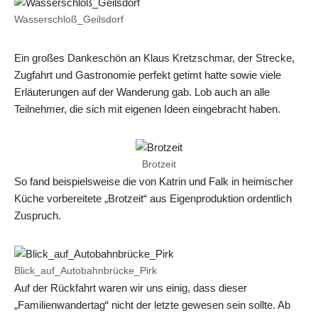
Wasserschloß_Geilsdorf
Ein großes Dankeschön an Klaus Kretzschmar, der Strecke,
Zugfahrt und Gastronomie perfekt getimt hatte sowie viele
Erläuterungen auf der Wanderung gab. Lob auch an alle
Teilnehmer, die sich mit eigenen Ideen eingebracht haben.
Brotzeit
So fand beispielsweise die von Katrin und Falk in heimischer
Küche vorbereitete „Brotzeit“ aus Eigenproduktion ordentlich
Zuspruch.
Blick_auf_Autobahnbrücke_Pirk
Auf der Rückfahrt waren wir uns einig, dass dieser
„Familienwandertag“ nicht der letzte gewesen sein sollte. Ab