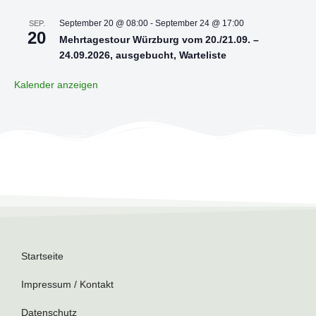
September 20 @ 08:00
-
September 24 @ 17:00
SEP.
20
Mehrtagestour Würzburg vom 20./21.09. –
24.09.2026, ausgebucht, Warteliste
Kalender anzeigen
Startseite
Impressum / Kontakt
Datenschutz