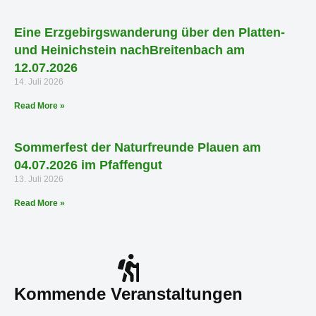
Eine Erzgebirgswanderung über den Platten-
und Heinichstein nachBreitenbach am
12.07.2026
14. Juli 2026
Read More »
Sommerfest der Naturfreunde Plauen am
04.07.2026 im Pfaffengut
13. Juli 2026
Read More »
Kommende Veranstaltungen