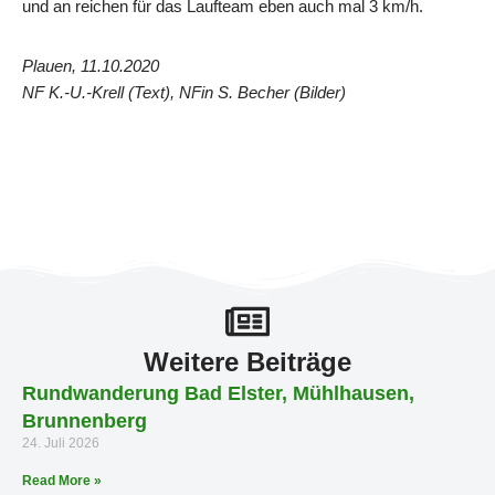
und an reichen für das Laufteam eben auch mal 3 km/h.
Plauen, 11.10.2020
NF K.-U.-Krell (Text), NFin S. Becher (Bilder)
Weitere Beiträge
Rundwanderung Bad Elster, Mühlhausen,
Brunnenberg
24. Juli 2026
Read More »