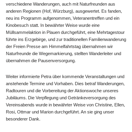
verschiedene Wanderungen, auch mit Naturfreunden aus
anderen Regionen (Hof, Würzburg), ausgewertet. Es fanden,
neu ins Programm aufgenommen, Veteranentreffen und ein
Kinobesuch statt. In bewährter Weise wurde eine
Müllsammelaktion in Plauen durchgeführt, eine Mehrtagestour
führte ins Erzgebirge, und zur traditionellen Familienwanderung
der Freien Presse am Himmelfahrtstag übernahmen wir
Naturfreunde die Wegemarkierung, stellten Wanderleiter und
übernahmen die Pausenversorgung.
Weiter informierte Petra über kommende Veranstaltungen und
anstehende Termine und Vorhaben. Dies betraf Wanderungen,
Radtouren und die Vorbereitung der Aktionswoche unseres
Jubiläums. Die Verpflegung und Getränkeversorgung des
Vereinsabends wurde in bewährter Weise von Christine, Ellen,
Rosi, Ottmar und Marion durchgeführt. An sie ging unser
besonderer Dank.