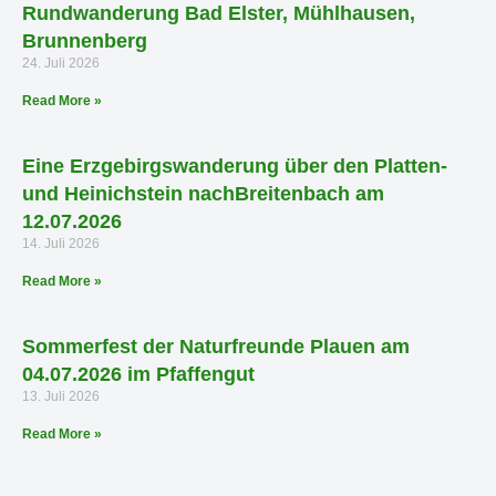
Rundwanderung Bad Elster, Mühlhausen,
Brunnenberg
24. Juli 2026
Read More »
Eine Erzgebirgswanderung über den Platten-
und Heinichstein nachBreitenbach am
12.07.2026
14. Juli 2026
Read More »
Sommerfest der Naturfreunde Plauen am
04.07.2026 im Pfaffengut
13. Juli 2026
Read More »