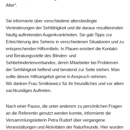
Alter“.
Sie informierte über verschiedene altersbedingte
Veränderungen der Sehfähigkeit und die daraus resultierenden
häufig auftretenden Augenkrankheiten. Sie gab Tipps zur
Erleichterung des Sehens in verschiedenen Situationen und zu
entsprechenden Hilfsmitteln. In Plauen existiert die Kontakt-
und Beratungsstelle des Blinden- und
Sehbehindertenverbandes, deren Mitarbeiter bei Problemen
der Sehfähigkeit helfend und beratend zur Seite stehen. Man
sollte dieses Hilfsangebot gerne in Anspruch nehmen.
Wir danken Frau Smitkiewicz für ihr freundliches und vor allem
sachkundiges Auftreten.
Nach einer Pause, die unter anderem zu persönlichen Fragen
an die Referentin genutzt werden konnte, informierte die
Versammlungsleiterin Petra Rudorf über vergangene
Veranstaltungen und Aktivitäten der Naturfreunde. Hier wurden