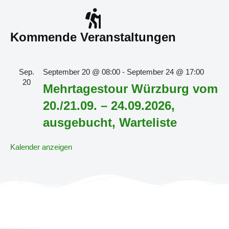
Kommende Veranstaltungen
Sep.
September 20 @ 08:00
-
September 24 @ 17:00
20
Mehrtagestour Würzburg vom
20./21.09. – 24.09.2026,
ausgebucht, Warteliste
Kalender anzeigen