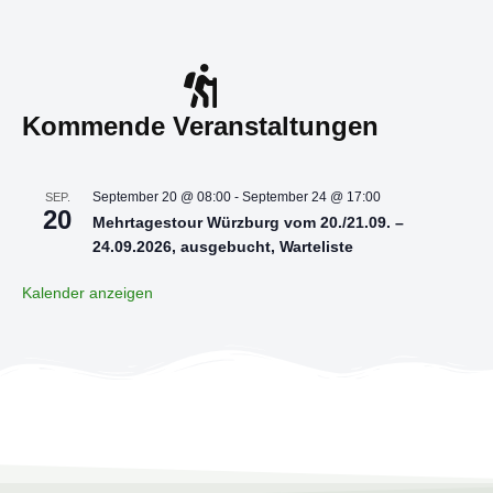
Kommende Veranstaltungen
September 20 @ 08:00
-
September 24 @ 17:00
SEP.
20
Mehrtagestour Würzburg vom 20./21.09. –
24.09.2026, ausgebucht, Warteliste
Kalender anzeigen