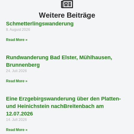
Weitere Beiträge
Schmetterlingswanderung
8. August 2026
Read More »
Rundwanderung Bad Elster, Mühlhausen,
Brunnenberg
24. Juli 2026
Read More »
Eine Erzgebirgswanderung über den Platten-
und Heinichstein nachBreitenbach am
12.07.2026
14. Juli 2026
Read More »