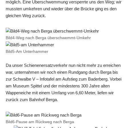
möglich. Eine Überschwemmung versperrte uns den Weg; wir
mussten umkehren und wieder über die Brücke ging es den
gleichen Weg zurück.
Bild4-Weg nach Berga überschwemmt-Umkehr
Bild5-Am Unterhammer
Da unser Schienenersatzverkehr nun nicht mehr zu erreichen
war, unternahmen wir noch einen Rundgang durch Berga bis
zur Schwalbe V – Infotafel am Aufstieg zum Baderberg. Vorbei
am Museum Spittel und der mindestens 300 Jahre alten
Wappeneiche mit einem Umfang von 6,60 Meter, liefen wir
zurück zum Bahnhof Berga.
Bild6-Pause am Rückweg nach Berga