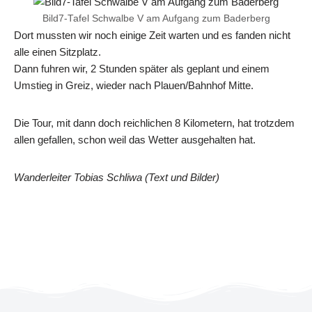
Bild7-Tafel Schwalbe V am Aufgang zum Baderberg
Dort mussten wir noch einige Zeit warten und es fanden nicht
alle einen Sitzplatz.
Dann fuhren wir, 2 Stunden später als geplant und einem
Umstieg in Greiz, wieder nach Plauen/Bahnhof Mitte.
Die Tour, mit dann doch reichlichen 8 Kilometern, hat trotzdem
allen gefallen, schon weil das Wetter ausgehalten hat.
Wanderleiter Tobias Schliwa (Text und Bilder)