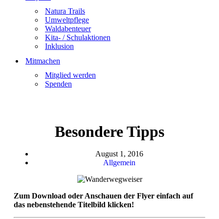
Natura Trails
Umweltpflege
Waldabenteuer
Kita- / Schulaktionen
Inklusion
Mitmachen
Mitglied werden
Spenden
Besondere Tipps
August 1, 2016
Allgemein
Zum Download oder Anschauen der Flyer einfach auf
das nebenstehende Titelbild klicken!