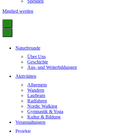
Spenden
Mitglied werden
Naturfreunde
Über Uns
Geschichte
Aus- und Weiterbildungen
Aktivitäten
Allgemein
Wandern
Laufteam
Radfahren
Nordic Walking
Gymnastik & Yoga
Kultur & Bildung
Veranstaltungen
Projekte