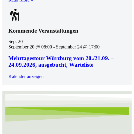
Kommende Veranstaltungen
Sep.
20
September 20 @ 08:00
-
September 24 @ 17:00
Mehrtagestour Würzburg vom 20./21.09. –
24.09.2026, ausgebucht, Warteliste
Kalender anzeigen