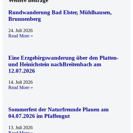
Weitere Beiträge
Rundwanderung Bad Elster, Mühlhausen,
Brunnenberg
24. Juli 2026
Read More »
Eine Erzgebirgswanderung über den Platten-
und Heinichstein nachBreitenbach am
12.07.2026
14. Juli 2026
Read More »
Sommerfest der Naturfreunde Plauen am
04.07.2026 im Pfaffengut
13. Juli 2026
Read More »