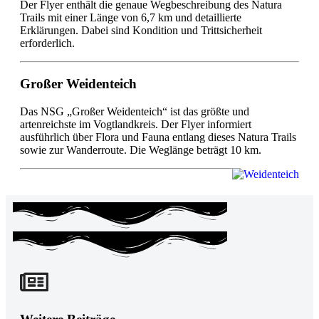
Der Flyer enthält die genaue Wegbeschreibung des Natura
Trails mit einer Länge von 6,7 km und detaillierte
Erklärungen. Dabei sind Kondition und Trittsicherheit
erforderlich.
Großer Weidenteich
Das NSG „Großer Weidenteich“ ist das größte und
artenreichste im Vogtlandkreis. Der Flyer informiert
ausführlich über Flora und Fauna entlang dieses Natura Trails
sowie zur Wanderroute. Die Weglänge beträgt 10 km.